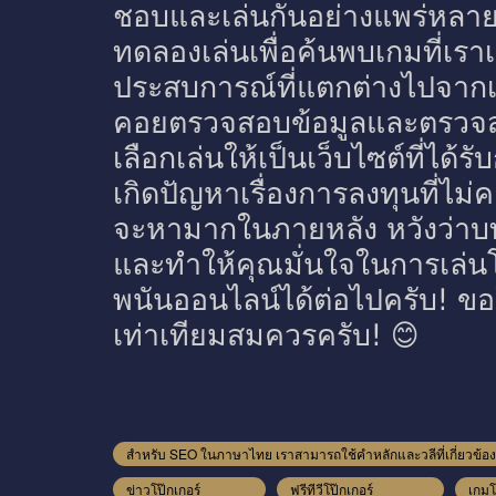
ชอบและเล่นกันอย่างแพร่หลาย
ทดลองเล่นเพื่อค้นพบเกมที่เรา
ประสบการณ์ที่แตกต่างไปจากเด
คอยตรวจสอบข้อมูลและตรวจสอ
เลือกเล่นให้เป็นเว็บไซต์ที่ได้
เกิดปัญหาเรื่องการลงทุนที่ไม่
จะหามากในภายหลัง หวังว่าบทค
และทำให้คุณมั่นใจในการเล่นโ
พนันออนไลน์ได้ต่อไปครับ! ขอ
เท่าเทียมสมควรครับ! 😊
สำหรับ SEO ในภาษาไทย เราสามารถใช้คำหลักและวลีที่เกี่ยวข้องก
ข่าวโป๊กเกอร์
ฟรีทีวีโป๊กเกอร์
เกมโ