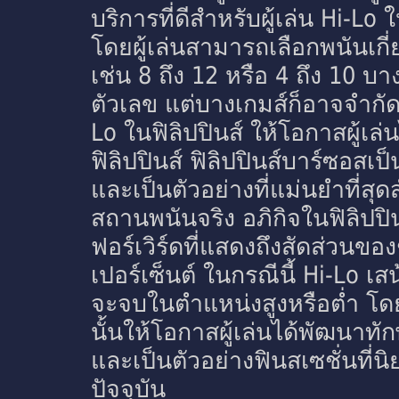
บริการที่ดีสำหรับผู้เล่น Hi
โดยผู้เล่นสามารถเลือกพนันเกี่ย
เช่น 8 ถึง 12 หรือ 4 ถึง 10 บ
ตัวเลข แต่บางเกมส์ก็อาจจำกัดถ
Lo ในฟิลิปปินส์ ให้โอกาสผู้เ
ฟิลิปปินส์ ฟิลิปปินส์บาร์ซอสเป็
และเป็นตัวอย่างที่แม่นยำที่สุดส
สถานพนันจริง อภิกิจในฟิลิปปิน
ฟอร์เวิร์ดที่แสดงถึงสัดส่วนขอ
เปอร์เซ็นต์ ในกรณีนี้ Hi-Lo เสน
จะจบในตำแหน่งสูงหรือต่ำ โดยส
นั้นให้โอกาสผู้เล่นได้พัฒนาท
และเป็นตัวอย่างฟินสเซชั่นที่น
ปัจจุบัน