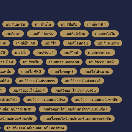
เกมส์แอคชั่น
เกมส์รุ่นโต
เกมส์มือถือ
เกมส์กราฟิก
เกมส์แชท
เกมส์ป็อปคอร์น
เกมส์ทัวร์เซียน
เกมส์ฮาโลวีน
์เมด
เกมส์เอ็นเกส
เกมส์ไพ่
เกมส์ป็อปคอน
เกมส์แฟนเทพ
มัติ
เกมส์วิ่ง
เกมส์รันเวย์
เกมส์ป๊อป
เกมส์บาร์เบลล่า
นออนไลน์
เกมส์สตรีม
เกมส์ความปลอดภัย
เกมส์ความบันเทิง
งแอคชั่น
เกมส์วิ่ง RPG
เกมส์วิ่งกลยุทธ์
เกมส์วิ่งโปรแกรม
ลน์ทีม
เกมส์วิ่งออนไลน์รายการ
เกมส์วิ่งออนไลน์วอเตอร์
ฬา
เกมส์วิ่งออนไลน์เกมส์
เกมส์วิ่งออนไลน์การแข่งขัน
แข่งขันกีฬา
เกมส์วิ่งออนไลน์เกมส์ช้าง
เกมส์วิ่งออนไลน์เกมส์เซอร์กิต
เกมส์แมตช์การแข่งขัน
เกมส์วิ่งออนไลน์เกมส์แมตช์การแข่งขันกีฬา
ไลน์เกมส์แมตช์เซอร์กิต
เกมส์วิ่งออนไลน์เกมส์แมตช์แมตช์การแข่งขัน
เกมส์วิ่งออนไลน์เกมส์แมตช์แมตช์ช้าง