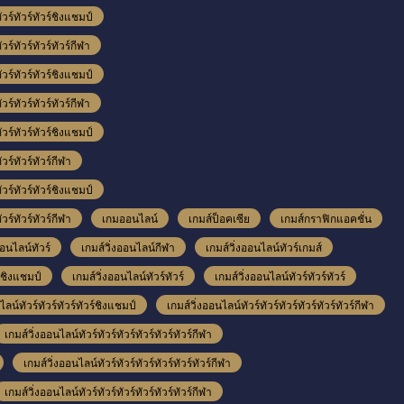
วร์ทัวร์ทัวร์ชิงแชมป์
ร์ทัวร์ทัวร์ทัวร์กีฬา
วร์ทัวร์ทัวร์ชิงแชมป์
ร์ทัวร์ทัวร์ทัวร์กีฬา
วร์ทัวร์ทัวร์ชิงแชมป์
วร์ทัวร์ทัวร์กีฬา
วร์ทัวร์ทัวร์ชิงแชมป์
วร์ทัวร์ทัวร์กีฬา
เกมออนไลน์
เกมส์ป็อคเซีย
เกมส์กราฟิกแอคชั่น
ออนไลน์ทัวร์
เกมส์วิ่งออนไลน์กีฬา
เกมส์วิ่งออนไลน์ทัวร์เกมส์
์ชิงแชมป์
เกมส์วิ่งออนไลน์ทัวร์ทัวร์
เกมส์วิ่งออนไลน์ทัวร์ทัวร์ทัวร์
ไลน์ทัวร์ทัวร์ทัวร์ทัวร์ชิงแชมป์
เกมส์วิ่งออนไลน์ทัวร์ทัวร์ทัวร์ทัวร์ทัวร์ทัวร์กีฬา
เกมส์วิ่งออนไลน์ทัวร์ทัวร์ทัวร์ทัวร์ทัวร์ทัวร์กีฬา
เกมส์วิ่งออนไลน์ทัวร์ทัวร์ทัวร์ทัวร์ทัวร์ทัวร์กีฬา
เกมส์วิ่งออนไลน์ทัวร์ทัวร์ทัวร์ทัวร์ทัวร์ทัวร์กีฬา