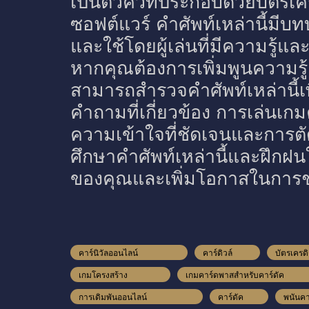
เป็นตัวคิวที่ประกอบด้วยบัตรเค
ซอฟต์แวร์ คำศัพท์เหล่านี้มี
และใช้โดยผู้เล่นที่มีความรู้แ
หากคุณต้องการเพิ่มพูนความรู้เ
สามารถสำรวจคำศัพท์เหล่านี้เพ
คำถามที่เกี่ยวข้อง การเล่นเกม
ความเข้าใจที่ชัดเจนและการตัด
ศึกษาคำศัพท์เหล่านี้และฝึกฝ
ของคุณและเพิ่มโอกาสในการ
คาร์นิวัลออนไลน์
คาร์ดิวล์
บัตรเครด
เกมโครงสร้าง
เกมคาร์ดพาสสำหรับคาร์ดัค
การเดิมพันออนไลน์
คาร์ดัค
พนันคาร