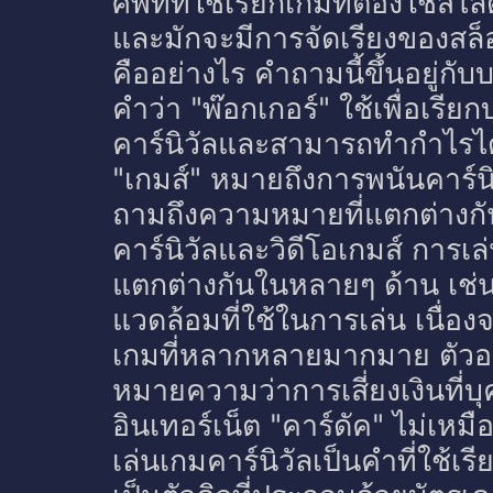
ศัพท์ที่ใช้เรียกเกมที่ต้องใช้สไ
และมักจะมีการจัดเรียงของสล็
คืออย่างไร คำถามนี้ขึ้นอยู่ก
คำว่า "พ๊อกเกอร์" ใช้เพื่อเรี
คาร์นิวัลและสามารถทำกำไรได
"เกมส์" หมายถึงการพนันคาร์นิ
ถามถึงความหมายที่แตกต่างกั
คาร์นิวัลและวิดีโอเกมส์ การเล
แตกต่างกันในหลายๆ ด้าน เช่น 
แวดล้อมที่ใช้ในการเล่น เนื่อ
เกมที่หลากหลายมากมาย ตัวอย
หมายความว่าการเสี่ยงเงินที่
อินเทอร์เน็ต "คาร์ดัค" ไม่เหม
เล่นเกมคาร์นิวัลเป็นคำที่ใช้เร